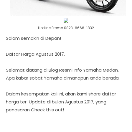
HotLine Promo 0823-6666-1832
Salam semakin di Depan!
Daftar Harga Agustus 2017.
Selamat datang di Blog Resmi Info Yamaha Medan.
Apa kabar sobat Yamaha dimanapun anda berada.
Dalam kesempatan kali ini, akan kami share daftar
harga ter-Update di bulan Agustus 2017, yang
penasaran Check this out!