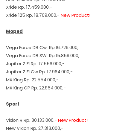
Xride Rp. 17.459.000,-
Xride 125 Rp. 18.709.000,-
New Product!
Moped
Vega Force DB Cw Rp.16.726.000,
Vega Force DB SW Rp.15.859.000,
Jupiter Z FI Rp. 17.556.000,-
Jupiter Z FI Cw Rp. 17.964.000,-
MX King Rp. 22.554.000,-
MX King GP Rp. 22.854.000,-
Sport
Vixion R Rp. 30.133.000,-
New Product!
New Vixion Rp. 27.313.000,-