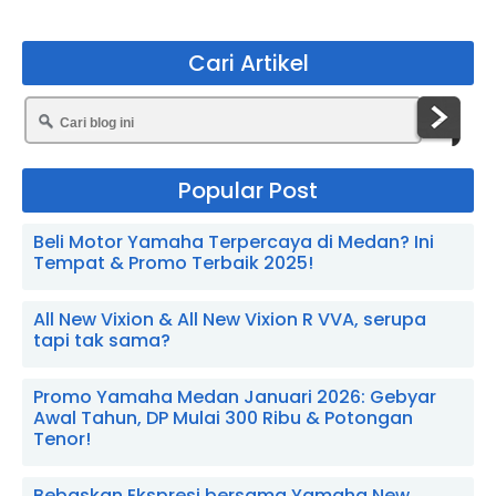
Cari Artikel
Popular Post
Beli Motor Yamaha Terpercaya di Medan? Ini
Tempat & Promo Terbaik 2025!
All New Vixion & All New Vixion R VVA, serupa
tapi tak sama?
Promo Yamaha Medan Januari 2026: Gebyar
Awal Tahun, DP Mulai 300 Ribu & Potongan
Tenor!
Bebaskan Ekspresi bersama Yamaha New