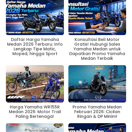
Daftar Harga Yamaha
Konsultasi Beli Motor
Medan 2026 Terbaru: Info
Gratis! Hubungi Sales
Lengkap Tipe Matic,
Yamaha Medan untuk
Moped, hingga Sport
Dapatkan Promo Yamaha
Medan Terbaik
Harga Yamaha WR155R
Promo Yamaha Medan
Medan 2026: Motor Trail
Februari 2026: Cicilan
Paling Bertenaga!
Ringan & DP Minim!