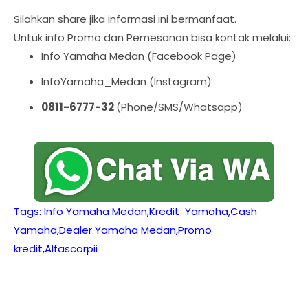
Silahkan share jika informasi ini bermanfaat.
Untuk info Promo dan Pemesanan bisa kontak melalui:
Info Yamaha Medan (Facebook Page)
InfoYamaha_Medan (Instagram)
0811-6777-32
(Phone/SMS/Whatsapp)
Tags: Info Yamaha Medan,Kredit Yamaha,Cash
Yamaha,Dealer Yamaha Medan,Promo
kredit,Alfascorpii