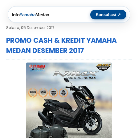
Info
Yamaha
Medan
Konsultasi ↗
Selasa, 05 Desember 2017
PROMO CASH & KREDIT YAMAHA
MEDAN DESEMBER 2017