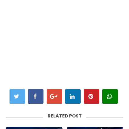
RELATED POST