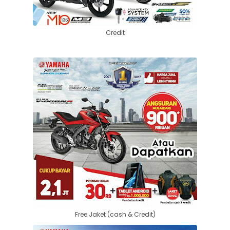
Credit
Free Jaket (cash & Credit)