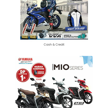
Cash & Credit