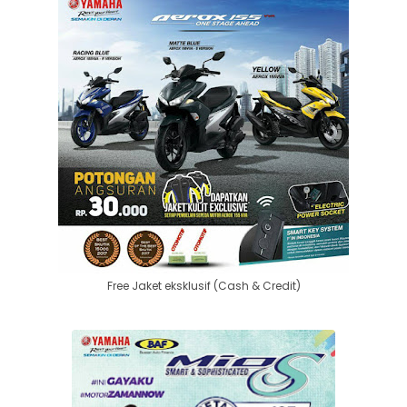
Free Jaket eksklusif (Cash & Credit)