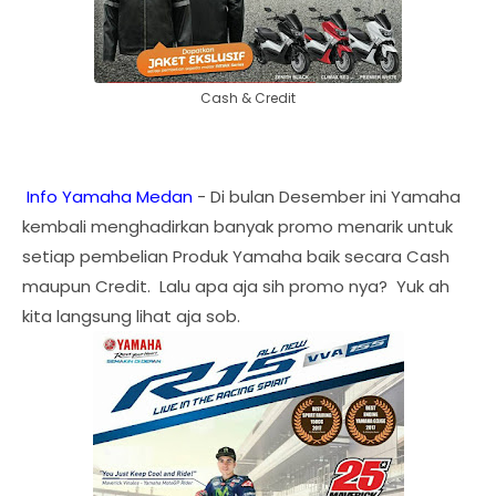
Cash & Credit
Info Yamaha Medan
- Di bulan Desember ini Yamaha
kembali menghadirkan banyak promo menarik untuk
setiap pembelian Produk Yamaha baik secara Cash
maupun Credit. Lalu apa aja sih promo nya? Yuk ah
kita langsung lihat aja sob.