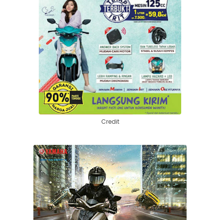
Credit