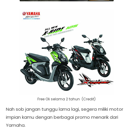
Free Oli selama 2 tahun (Credit)
Nah sob jangan tunggu lama lagi, segera miliki motor
impian kamu dengan berbagai promo menarik dari
Yamaha.